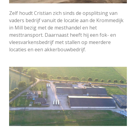
Zelf houdt Cristian zich sinds de opsplitsing van
vaders bedrijf vanuit de locatie aan de Krommedijk
in Mill bezig met de mesthandel en het
mesttransport. Daarnaast heeft hij een fok- en
vleesvarkensbedrijf met stallen op meerdere
locaties en een akkerbouwbedrijf.