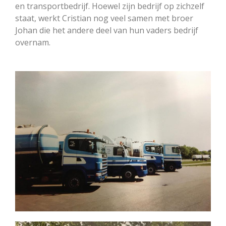
en transportbedrijf. Hoewel zijn bedrijf op zichzelf
staat, werkt Cristian nog veel samen met broer
Johan die het andere deel van hun vaders bedrijf
overnam.