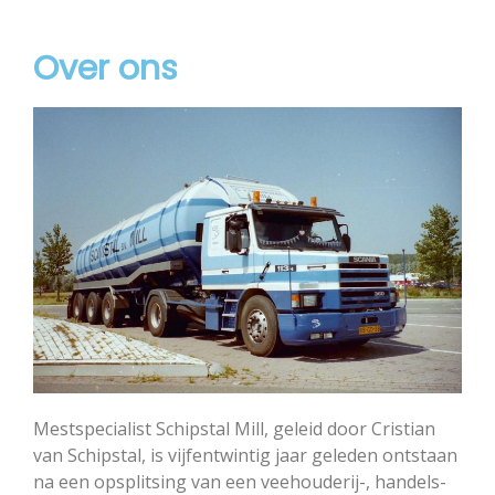
Over ons
Mestspecialist Schipstal Mill, geleid door Cristian
van Schipstal, is vijfentwintig jaar geleden ontstaan
na een opsplitsing van een veehouderij-, handels-