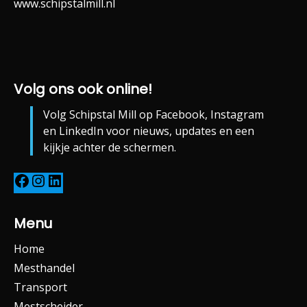
www.schipstalmill.nl
Volg ons ook online!
Volg Schipstal Mill op Facebook, Instagram
en LinkedIn voor nieuws, updates en een
kijkje achter de schermen.
Menu
Home
Mesthandel
Transport
Mestscheider