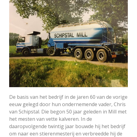
De basis van het bedrijf in de jaren 60 van de vorige
eeuw gelegd door hun ondernemende vader, Chris
van Schipstal. Die begon 50 jaar geleden in Mill met
het mesten van vette kalveren. In de
daaropvolgende twintig jaar bouwde hij het bedrijf
om naar een stierenmesterij en verbreedde hij de