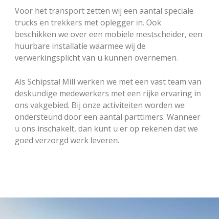
Voor het transport zetten wij een aantal speciale
trucks en trekkers met oplegger in. Ook
beschikken we over een mobiele mestscheider, een
huurbare installatie waarmee wij de
verwerkingsplicht van u kunnen overnemen.
Als Schipstal Mill werken we met een vast team van
deskundige medewerkers met een rijke ervaring in
ons vakgebied. Bij onze activiteiten worden we
ondersteund door een aantal parttimers. Wanneer
u ons inschakelt, dan kunt u er op rekenen dat we
goed verzorgd werk leveren.