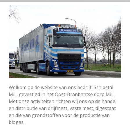
Welkom op de website van ons bedrijf, Schipstal
Mill, gevestigd in het Oost-Branbantse dorp Mill.
Met onze activiteiten richten wij ons op de handel
en distributie van drijfmest, vaste mest, digestaat
en die van grondstoffen voor de productie van
biogas.