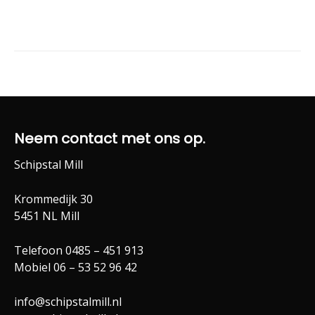
Neem contact met ons op.
Schipstal Mill
Krommedijk 30
5451 NL Mill
Telefoon 0485 – 451 913
Mobiel 06 – 53 52 96 42
info@schipstalmill.nl