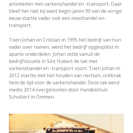
activiteiten met varkenshandel en -transport. Daar
bleef het niet bij want begin jaren 90 van de vorige
eeuw startte vader ook een mesthandel en-
transport.
Toen Johan en Cristian in 1995 het bedrijf van hun
vader over namen, werd het bedrijf opgesplitst in
aparte onderdelen. Johan zette vanuit de
bedrijfslocatie in Sint Hubert de tak met
varkenshandel en -transport voort. Toen Johan in
2012 startte met het houden van nertsen, ontbrak
hem de tijd voor de varkenshandel. Deze tak werd
medio 2014 overgenomen door Handelshuis
Schuttert in Ommen.